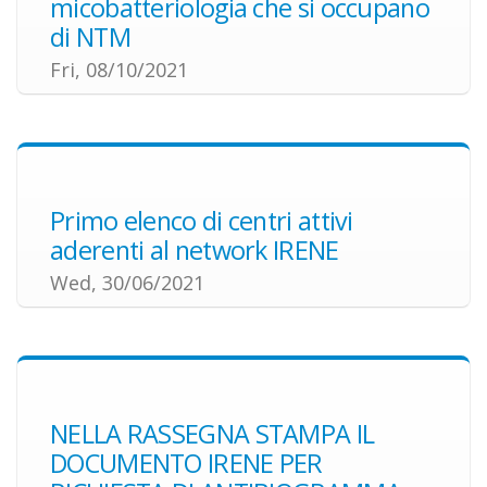
micobatteriologia che si occupano
di NTM
Fri, 08/10/2021
Primo elenco di centri attivi
aderenti al network IRENE
Wed, 30/06/2021
NELLA RASSEGNA STAMPA IL
DOCUMENTO IRENE PER