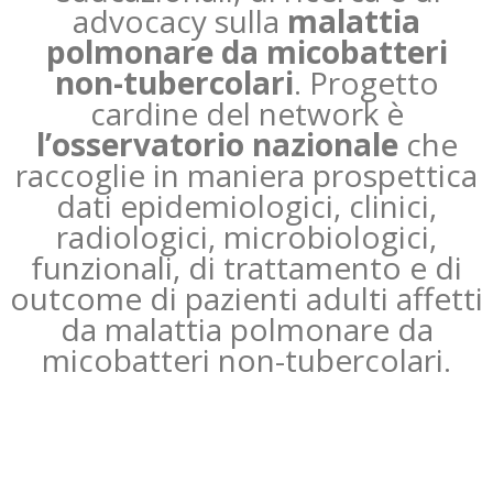
advocacy sulla
malattia
polmonare da micobatteri
non-tubercolari
. Progetto
cardine del network è
l’osservatorio nazionale
che
raccoglie in maniera prospettica
dati epidemiologici, clinici,
radiologici, microbiologici,
funzionali, di trattamento e di
outcome di pazienti adulti affetti
da malattia polmonare da
micobatteri non-tubercolari.