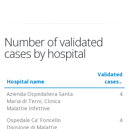
Number of validated
cases by hospital
Validated
Hospital name
cases
Azienda Ospedaliera Santa
4
Maria di Terni, Clinica
Malattie Infettive
Ospedale Ca' Foncello
4
Divisione di Malattie