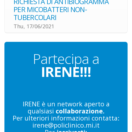
RICHIESTA DI ANTIBIOGRAMMA
PER MICOBATTERI NON-
TUBERCOLARI
Thu, 17/06/2021
Partecipa
a
IRENE!!!
IRENE è un network aperto a
qualsiasi
collaborazione.
Per ulteriori informazioni contatta:
irene@policlinico.mi.it