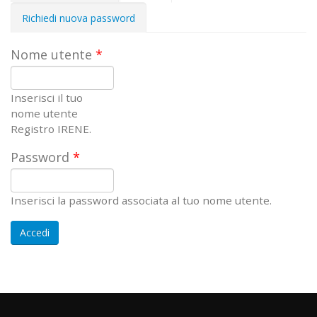
attiva)
Richiedi nuova password
Nome utente
*
Inserisci il tuo
nome utente
Registro IRENE.
Password
*
Inserisci la password associata al tuo nome utente.