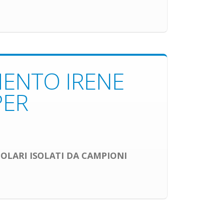
MENTO IRENE
PER
OLARI ISOLATI DA CAMPIONI