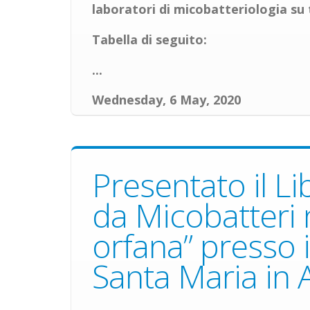
laboratori di micobatteriologia su 
Tabella di seguito:
...
Wednesday, 6 May, 2020
Presentato il L
da Micobatteri 
orfana” presso i
Santa Maria in