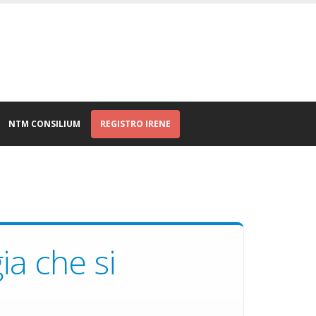
NTM CONSILIUM
REGISTRO IRENE
ia che si