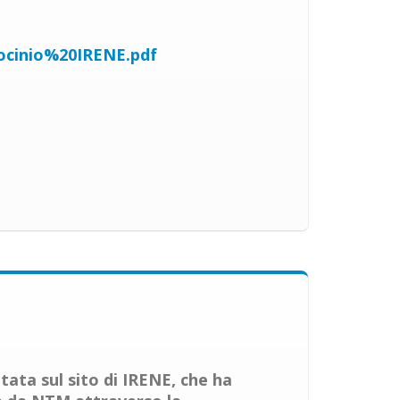
cinio%20IRENE.pdf
tata sul sito di IRENE, che ha