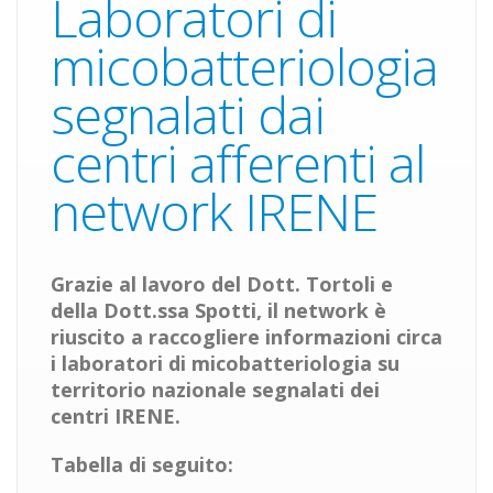
Laboratori di
micobatteriologia
segnalati dai
centri afferenti al
network IRENE
Grazie al lavoro del Dott. Tortoli e
della Dott.ssa Spotti,
il network è
riuscito a raccogliere informazioni circa
i laboratori di micobatteriologia su
territorio nazionale segnalati dei
centri IRENE.
Tabella di seguito: