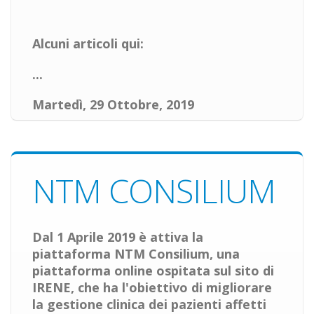
Alcuni articoli qui:
...
Martedì, 29 Ottobre, 2019
NTM CONSILIUM
Dal 1 Aprile 2019 è attiva la
piattaforma
NTM Consilium
, una
piattaforma online ospitata sul sito di
IRENE, che ha l'obiettivo di migliorare
la gestione clinica dei pazienti affetti