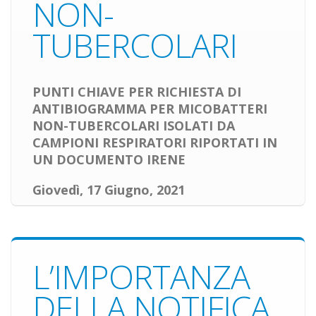
NON-
TUBERCOLARI
PUNTI CHIAVE PER RICHIESTA DI
ANTIBIOGRAMMA PER MICOBATTERI
NON-TUBERCOLARI ISOLATI DA
CAMPIONI RESPIRATORI RIPORTATI IN
UN DOCUMENTO IRENE
Giovedì, 17 Giugno, 2021
L’IMPORTANZA
DELLA NOTIFICA