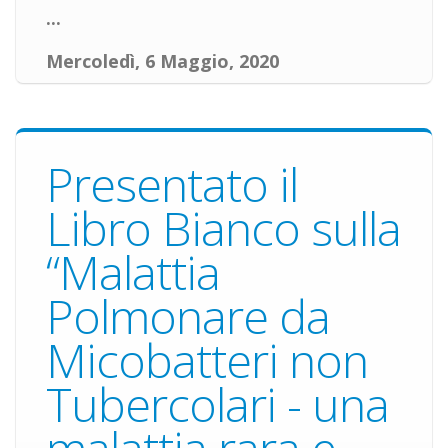
...
Mercoledì, 6 Maggio, 2020
Presentato il
Libro Bianco sulla
“Malattia
Polmonare da
Micobatteri non
Tubercolari - una