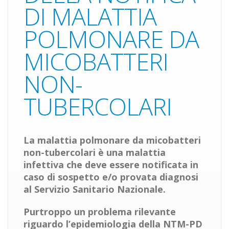
DI MALATTIA
POLMONARE DA
MICOBATTERI
NON-
TUBERCOLARI
La malattia polmonare da micobatteri
non-tubercolari è una malattia
infettiva che deve essere notificata in
caso di sospetto e/o provata diagnosi
al Servizio Sanitario Nazionale
.
Purtroppo un problema rilevante
riguardo l’epidemiologia della NTM-PD