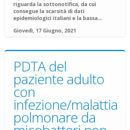
riguarda la
sottonotifica
, da cui
consegue la scarsità di dati
epidemiologici italiani e la bassa...
Giovedì, 17 Giugno, 2021
PDTA del
paziente adulto
con
infezione/malattia
polmonare da