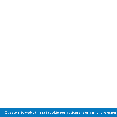
Questo sito web utilizza i cookie per assicurare una migliore esper