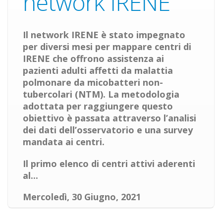
network IRENE
Il network IRENE è stato impegnato
per diversi mesi per mappare centri di
IRENE che offrono assistenza ai
pazienti adulti affetti da malattia
polmonare da micobatteri non-
tubercolari (NTM). La metodologia
adottata per raggiungere questo
obiettivo è passata attraverso l’analisi
dei dati dell’osservatorio e una survey
mandata ai centri.
Il
primo elenco di centri attivi aderenti
al...
Mercoledì, 30 Giugno, 2021