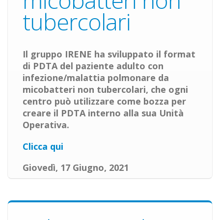
micobatteri non
tubercolari
Il gruppo IRENE ha sviluppato il format
di PDTA del paziente adulto con
infezione/malattia polmonare da
micobatteri non tubercolari, che ogni
centro può utilizzare come bozza per
creare il PDTA interno alla sua Unità
Operativa.
Clicca qui
Giovedì, 17 Giugno, 2021