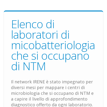
Elenco di
laboratori di
micobatteriologia
che si occupano
di NTM
Il network IRENE è stato impegnato per
diversi mesi per mappare i centri di
microbiologia che si occupano di NTM e
a capire il livello di approfondimento
diagnostico offerto da ogni laboratorio.