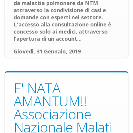
da malattia polmonare da NTM
attraverso la condivisione di casi e
domande con esperti nel settore.
L'accesso alla consultazione online è
concesso solo ai medici, attraverso
l’apertura di un account...
Giovedì, 31 Gennaio, 2019
E' NATA
AMANTUM!!
Associazione
Nazionale Malati