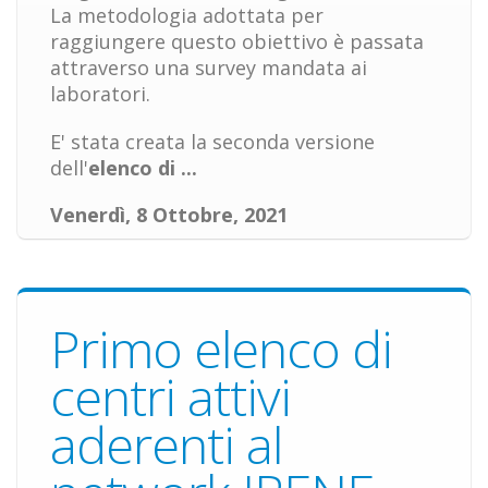
La metodologia adottata per
raggiungere questo obiettivo è passata
attraverso una survey mandata ai
laboratori.
E' stata creata la seconda versione
dell'
elenco di
...
Venerdì, 8 Ottobre, 2021
Primo elenco di
centri attivi
aderenti al